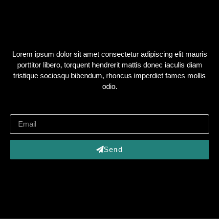
Lorem ipsum dolor sit amet consectetur adipiscing elit mauris
porttitor libero, torquent hendrerit mattis donec iaculis diam
tristique sociosqu bibendum, rhoncus imperdiet fames mollis
odio.
Send