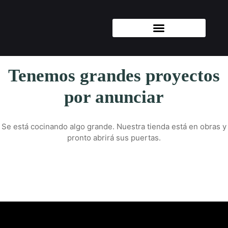
Tenemos grandes proyectos
por anunciar
Se está cocinando algo grande. Nuestra tienda está en obras y
pronto abrirá sus puertas.